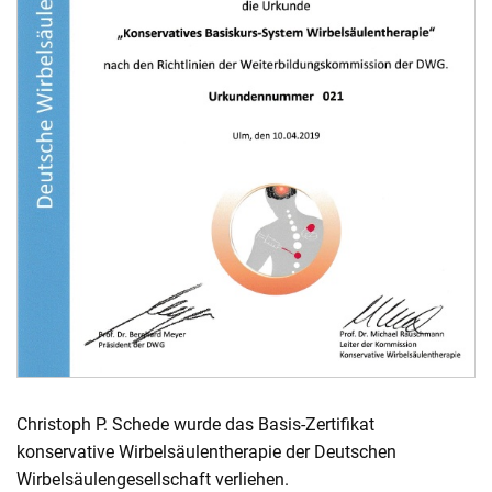
Christoph P. Schede wurde das Basis-Zertifikat
konservative Wirbelsäulentherapie der Deutschen
Wirbelsäulengesellschaft verliehen.