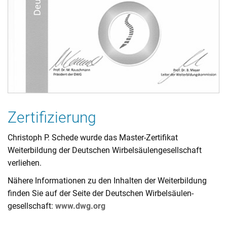
Zertifizierung
Christoph P. Schede wurde das Master-Zertifikat
Weiterbildung der Deutschen Wirbelsäulengesellschaft
verliehen.
Nähere Informationen zu den Inhalten der Weiterbildung
finden Sie auf der Seite der Deutschen Wirbelsäulen­
gesellschaft:
www.dwg.org