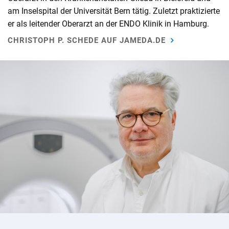
am Inselspital der Universität Bern tätig. Zuletzt praktizierte
er als leitender Oberarzt an der ENDO Klinik in Hamburg.
CHRISTOPH P. SCHEDE AUF JAMEDA.DE